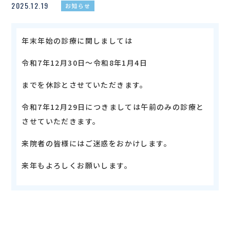
2025.12.19
お知らせ
年末年始の診療に関しましては
令和7年12月30日～令和8年1月4日
までを休診とさせていただきます。
令和7年12月29日につきましては午前のみの診療と
させていただきます。
来院者の皆様にはご迷惑をおかけします。
来年もよろしくお願いします。