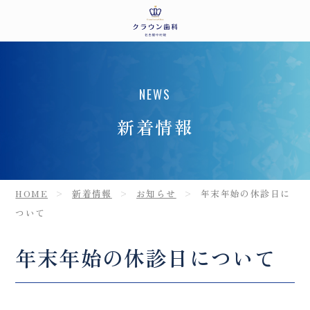
NEWS
新着情報
HOME
新着情報
お知らせ
年末年始の休診日に
ついて
年末年始の休診日について