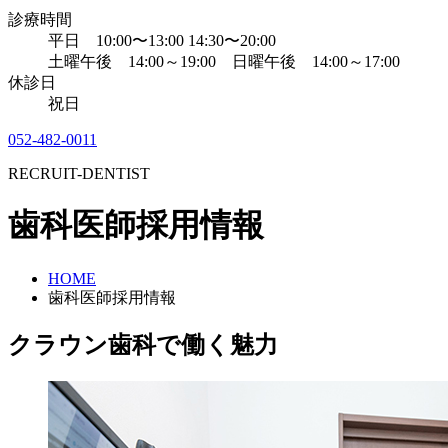
診療時間
平日 10:00〜13:00 14:30〜20:00
土曜午後 14:00～19:00 日曜午後 14:00～17:00
休診日
祝日
052-482-0011
RECRUIT-DENTIST
歯科医師採用情報
HOME
歯科医師採用情報
クラウン歯科で働く魅力