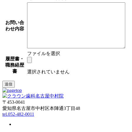
お問い合
わせ内容
ファイルを選択
履歴書・
職務経歴
書
選択されていません
〒453-0041
愛知県名古屋市中村区本陣通3丁目48
tel.052-482-0011