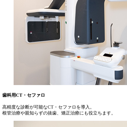
歯科用CT・セファロ
高精度な診断が可能なCT・セファロを導入。
根管治療や親知らずの抜歯、矯正治療にも役立ちます。