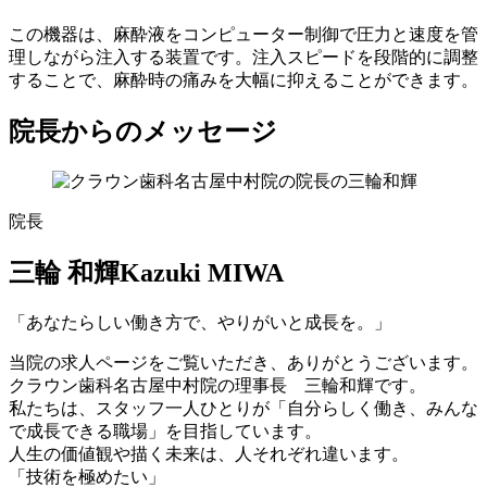
この機器は、麻酔液をコンピューター制御で圧力と速度を管
理しながら注入する装置です。注入スピードを段階的に調整
することで、麻酔時の痛みを大幅に抑えることができます。
院長からのメッセージ
院長
三輪 和輝
Kazuki MIWA
「あなたらしい働き方で、やりがいと成長を。」
当院の求人ページをご覧いただき、ありがとうございます。
クラウン歯科名古屋中村院の理事長 三輪和輝です。
私たちは、スタッフ一人ひとりが「自分らしく働き、みんな
で成長できる職場」を目指しています。
人生の価値観や描く未来は、人それぞれ違います。
「技術を極めたい」