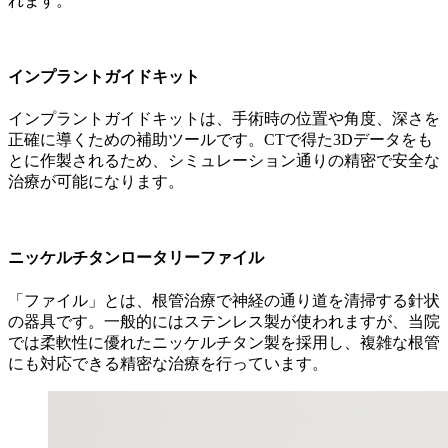
れます。
インプラントガイドキット
インプラントガイドキットは、手術時の位置や角度、深さを
正確に導くための補助ツールです。CTで得た3Dデータをも
とに作製されるため、シミュレーション通りの精密で安全な
治療が可能になります。
ニッケルチタンロータリーファイル
「ファイル」とは、根管治療で神経の通り道を清掃する針状
の器具です。一般的にはステンレス製が使われますが、当院
では柔軟性に優れたニッケルチタン製を採用し、複雑な根管
にも対応できる精密な治療を行っています。