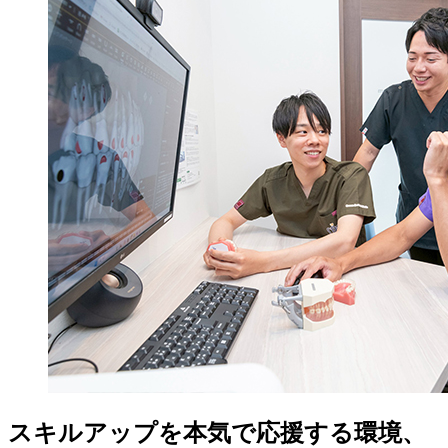
スキルアップを本気で応援する環境、