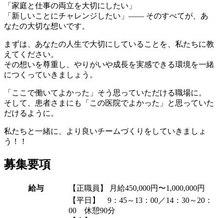
「家庭と仕事の両立を大切にしたい」
「新しいことにチャレンジしたい」
―― そのすべてが、あ
なたの大切な想いです。
まずは、あなたの人生で大切にしていることを、私たちに教
えてください。
その想いを尊重し、やりがいや成長を実感できる環境を一緒
につくっていきましょう。
「ここで働いてよかった」
そう思っていただける職場に。
そして、患者さまにも「この医院でよかった」と思っていた
だけるように。
私たちと一緒に、より良いチームづくりをしていきましょ
う！！
募集要項
給与
【正職員】 月給450,000円〜1,000,000円
【平日】
9：45～13：00／14：30～20：
00 休憩90分