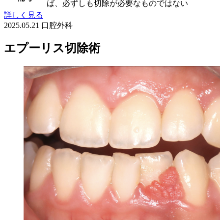
ば、必ずしも切除が必要なものではない
詳しく見る
2025.05.21
口腔外科
エプーリス切除術