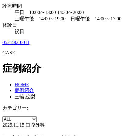
診療時間
平日 10:00〜13:00 14:30〜20:00
土曜午後 14:00～19:00 日曜午後 14:00～17:00
休診日
祝日
052-482-0011
CASE
症例紹介
HOME
症例紹介
三輪 絵梨
カテゴリー:
2025.11.15
口腔外科