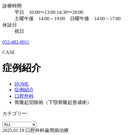
診療時間
平日 10:00〜13:00 14:30〜20:00
土曜午後 14:00～19:00 日曜午後 14:00～17:00
休診日
祝日
052-482-0011
CASE
症例紹介
HOME
症例紹介
口腔外科
骨隆起切除術（下顎骨隆起形成術）
カテゴリー:
2025.01.19
口腔外科
歯周病治療